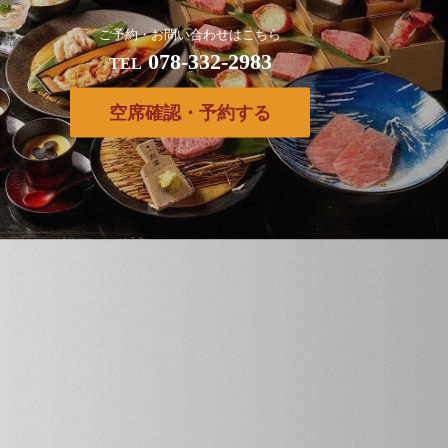
ご予約・お問い合わせはこちら
078-332-2983
TEL
空席確認・予約する