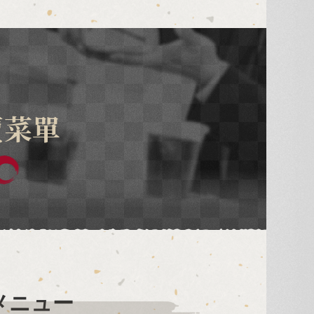
賣菜單
メニュー