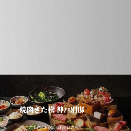
焼肉きた松 神戸別邸
ご予約・お問い合わせはこちら