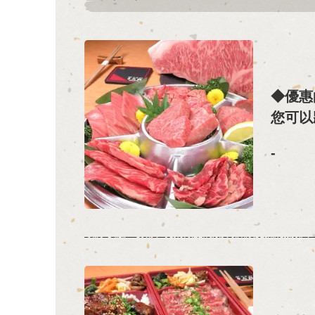
◆優惠
您可以
-